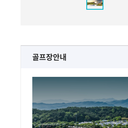
골프장안내