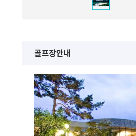
골프장안내