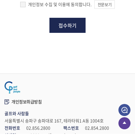
gnp2800@golfnpeople.co.kr
개인정보 수집 및 이용에 동의합니다.
전문보기
개인정보취급방침
골프와 사람들
서울특별시 송파구 송파대로 167, 테라타워1 A동 1004호
전화번호
02.856.2800
팩스번호
02.854.2800