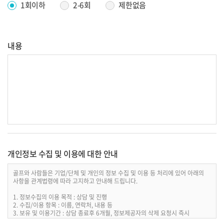
1회이하
2-6회
제한없음
내용
개인정보 수집 및 이용에 대한 안내
골프와 사람들은 기업/단체 및 개인의 정보 수집 및 이용 등 처리에 있어 아래의
사항을 관계법령에 따라 고지하고 안내해 드립니다.
1. 정보수집의 이용 목적 : 상담 및 진행
2. 수집/이용 항목 : 이름, 연락처, 내용 등
3. 보유 및 이용기간 : 상담 종료후 6개월, 정보제공자의 삭제 요청시 즉시
4. 개인정보처리담당 : 전화 02-856-2800 / 이메일