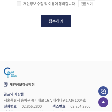
gnp2800@golfnpeople.co.kr
개인정보 수집 및 이용에 동의합니다.
전문보기
개인정보취급방침
골프와 사람들
서울특별시 송파구 송파대로 167, 테라타워1 A동 1004호
전화번호
02.856.2800
팩스번호
02.854.2800