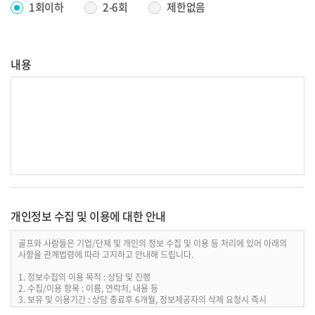
1회이하
2-6회
제한없음
내용
개인정보 수집 및 이용에 대한 안내
골프와 사람들은 기업/단체 및 개인의 정보 수집 및 이용 등 처리에 있어 아래의
사항을 관계법령에 따라 고지하고 안내해 드립니다.
1. 정보수집의 이용 목적 : 상담 및 진행
2. 수집/이용 항목 : 이름, 연락처, 내용 등
3. 보유 및 이용기간 : 상담 종료후 6개월, 정보제공자의 삭제 요청시 즉시
4. 개인정보처리담당 : 전화 02-856-2800 / 이메일