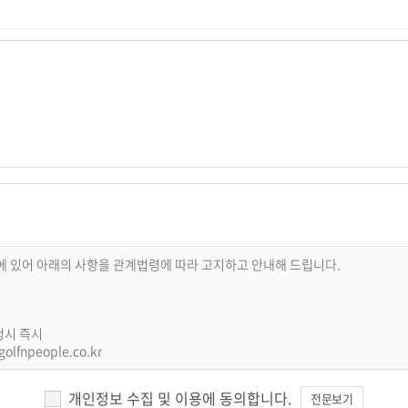
리에 있어 아래의 사항을 관계법령에 따라 고지하고 안내해 드립니다.
청시 즉시
lfnpeople.co.kr
개인정보 수집 및 이용에 동의합니다.
전문보기