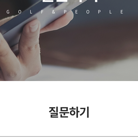
GOLF&PEOPLE
질문하기