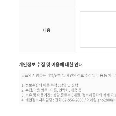
내용
개인정보 수집 및 이용에 대한 안내
골프와 사람들은 기업/단체 및 개인의 정보 수집 및 이용 등 처
1. 정보수집의 이용 목적 : 상담 및 진행
2. 수집/이용 항목 : 이름, 연락처, 내용 등
3. 보유 및 이용기간 : 상담 종료후 6개월, 정보제공자의 삭제 요
4. 개인정보처리담당 : 전화 02-856-2800 / 이메일 gnp2800@go